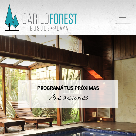
PROGRAMÁ TUS PRÓXIMAS
Vacaciones