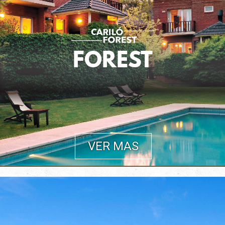
FOREST