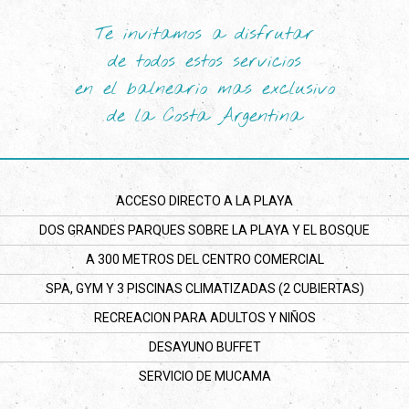
Te invitamos a disfrutar
de todos estos servicios
en el balneario mas exclusivo
de la Costa Argentina
ACCESO DIRECTO A LA PLAYA
DOS GRANDES PARQUES SOBRE LA PLAYA Y EL BOSQUE
A 300 METROS DEL CENTRO COMERCIAL
SPA, GYM Y 3 PISCINAS CLIMATIZADAS (2 CUBIERTAS)
RECREACION PARA ADULTOS Y NIÑOS
DESAYUNO BUFFET
SERVICIO DE MUCAMA